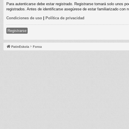
Para autenticarse debe estar registrado. Registrarse tomará solo unos po
registrados. Antes de identificarse asegúrese de estar familiarizado con n
Condiciones de uso
|
Política de privacidad
Registrarse
PatinEskola
Foroa