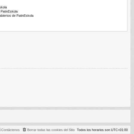
Contáctenos
Borrar todas las cookies del Sitio
Todos los horarios son
UTC+01:00