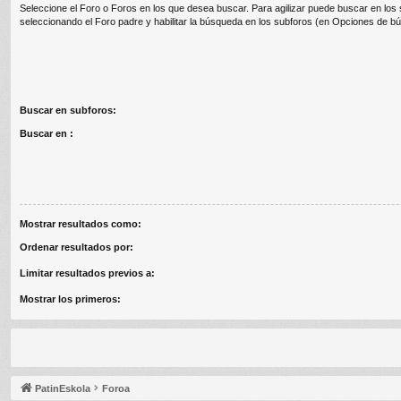
Seleccione el Foro o Foros en los que desea buscar. Para agilizar puede buscar en los
seleccionando el Foro padre y habilitar la búsqueda en los subforos (en Opciones de b
Buscar en subforos:
Buscar en :
Mostrar resultados como:
Ordenar resultados por:
Limitar resultados previos a:
Mostrar los primeros:
PatinEskola
Foroa