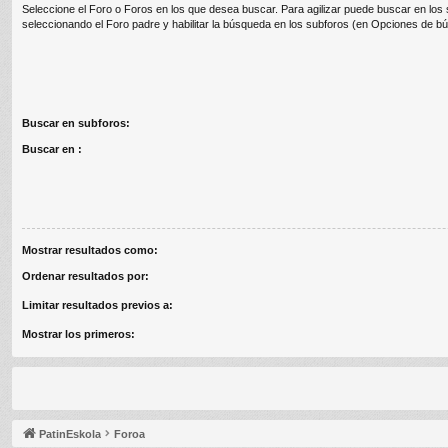
Seleccione el Foro o Foros en los que desea buscar. Para agilizar puede buscar en los
seleccionando el Foro padre y habilitar la búsqueda en los subforos (en Opciones de b
Buscar en subforos:
Buscar en :
Mostrar resultados como:
Ordenar resultados por:
Limitar resultados previos a:
Mostrar los primeros:
PatinEskola
Foroa