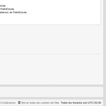
Contáctenos
Borrar todas las cookies del Sitio
Todos los horarios son
UTC+01:00