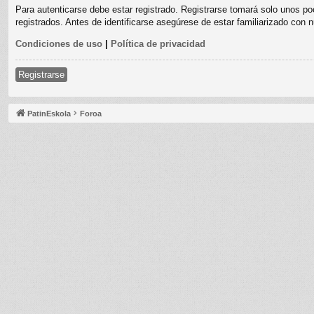
Para autenticarse debe estar registrado. Registrarse tomará solo unos po
registrados. Antes de identificarse asegúrese de estar familiarizado con n
Condiciones de uso
|
Política de privacidad
Registrarse
PatinEskola
Foroa