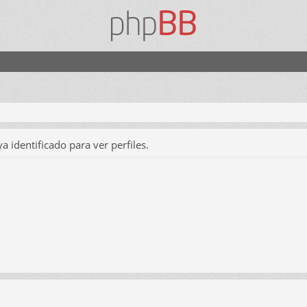
a identificado para ver perfiles.