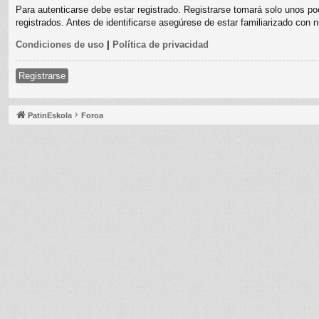
Para autenticarse debe estar registrado. Registrarse tomará solo unos po
registrados. Antes de identificarse asegúrese de estar familiarizado con n
Condiciones de uso
|
Política de privacidad
Registrarse
PatinEskola
Foroa