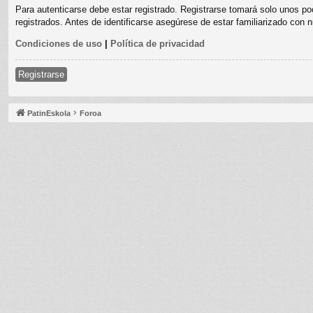
Para autenticarse debe estar registrado. Registrarse tomará solo unos po
registrados. Antes de identificarse asegúrese de estar familiarizado con n
Condiciones de uso
|
Política de privacidad
Registrarse
PatinEskola
Foroa