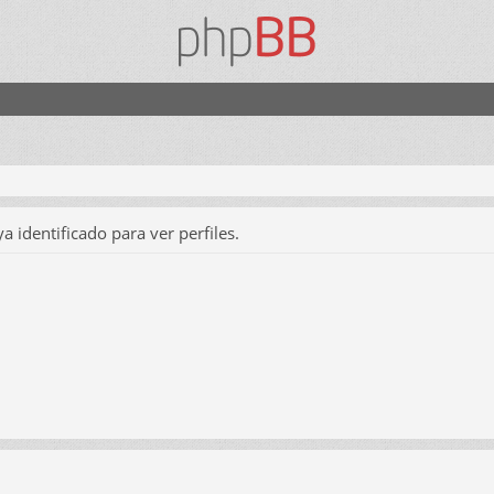
a identificado para ver perfiles.