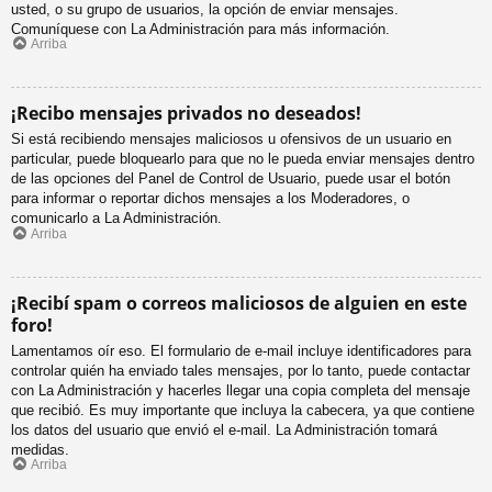
usted, o su grupo de usuarios, la opción de enviar mensajes.
Comuníquese con La Administración para más información.
Arriba
¡Recibo mensajes privados no deseados!
Si está recibiendo mensajes maliciosos u ofensivos de un usuario en
particular, puede bloquearlo para que no le pueda enviar mensajes dentro
de las opciones del Panel de Control de Usuario, puede usar el botón
para informar o reportar dichos mensajes a los Moderadores, o
comunicarlo a La Administración.
Arriba
¡Recibí spam o correos maliciosos de alguien en este
foro!
Lamentamos oír eso. El formulario de e-mail incluye identificadores para
controlar quién ha enviado tales mensajes, por lo tanto, puede contactar
con La Administración y hacerles llegar una copia completa del mensaje
que recibió. Es muy importante que incluya la cabecera, ya que contiene
los datos del usuario que envió el e-mail. La Administración tomará
medidas.
Arriba