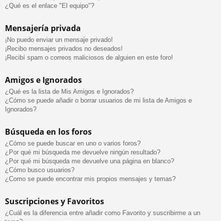
¿Qué es el enlace "El equipo"?
Mensajería privada
¡No puedo enviar un mensaje privado!
¡Recibo mensajes privados no deseados!
¡Recibí spam o correos maliciosos de alguien en este foro!
Amigos e Ignorados
¿Qué es la lista de Mis Amigos e Ignorados?
¿Cómo se puede añadir o borrar usuarios de mi lista de Amigos e
Ignorados?
Búsqueda en los foros
¿Cómo se puede buscar en uno o varios foros?
¿Por qué mi búsqueda me devuelve ningún resultado?
¿Por qué mi búsqueda me devuelve una página en blanco?
¿Cómo busco usuarios?
¿Como se puede encontrar mis propios mensajes y temas?
Suscripciones y Favoritos
¿Cuál es la diferencia entre añadir como Favorito y suscribirme a un