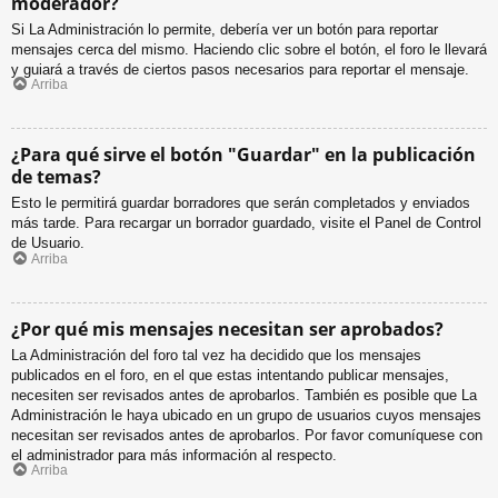
moderador?
Si La Administración lo permite, debería ver un botón para reportar
mensajes cerca del mismo. Haciendo clic sobre el botón, el foro le llevará
y guiará a través de ciertos pasos necesarios para reportar el mensaje.
Arriba
¿Para qué sirve el botón "Guardar" en la publicación
de temas?
Esto le permitirá guardar borradores que serán completados y enviados
más tarde. Para recargar un borrador guardado, visite el Panel de Control
de Usuario.
Arriba
¿Por qué mis mensajes necesitan ser aprobados?
La Administración del foro tal vez ha decidido que los mensajes
publicados en el foro, en el que estas intentando publicar mensajes,
necesiten ser revisados antes de aprobarlos. También es posible que La
Administración le haya ubicado en un grupo de usuarios cuyos mensajes
necesitan ser revisados antes de aprobarlos. Por favor comuníquese con
el administrador para más información al respecto.
Arriba