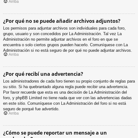
Arriba
¿Por qué no se puede añadir archivos adjuntos?
Los permisos para adjuntar archivos son individuales para cada foro,
grupo, usuario y son concedidos por La Administración. Tal vez La
Administración no permite adjuntar archivos en el foro en que se
encuentra o solo ciertos grupos pueden hacerlo. Comuníquese con La
Administración si no está seguro de por qué no puede adjuntar archivos.
Arriba
¿Por qué recibí una advertencia?
Los administradores de cada foro tienen su propio conjunto de reglas para
su sitio. Si ha quebrantado alguna regla puede recibir una advertencia.
Por favor recuerde que esta es una decisión de La Administración del
foro, y phpBB Limited no tiene nada que ver con las advertencias dadas
en este sitio. Comuníquese con La Administración del foro si no está
seguro de porqué fue advertido.
Arriba
¿Cómo se puede reportar un mensaje a un