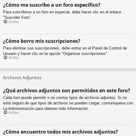
¿Cómo me suscribo a un foro específico?
Para suscribirse a un foro en especial, debe hacer clic en el enlace
"Suscribir Foro".
Arriba
¿Cómo borro mis suscripciones?
Para eliminar sus suscripciones, debe entrar en el Panel de Control de
Usuario y hacer clic en la opción "Organizar suscripciones".
Arriba
Archivos Adjuntos
¿Qué archivos adjuntos son permitidos en este foro?
Cada foro puede permitir o no ciertos tipos de archivos adjuntos. Si no
está seguro de que tipos de archivos se pueden cargar, comuníquese con
La Administración para obtener más información.
Arriba
¿Cómo encuentro todos mis archivos adjuntos?