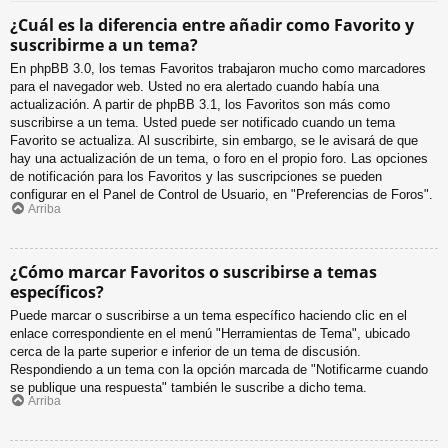
¿Cuál es la diferencia entre añadir como Favorito y
suscribirme a un tema?
En phpBB 3.0, los temas Favoritos trabajaron mucho como marcadores
para el navegador web. Usted no era alertado cuando había una
actualización. A partir de phpBB 3.1, los Favoritos son más como
suscribirse a un tema. Usted puede ser notificado cuando un tema
Favorito se actualiza. Al suscribirte, sin embargo, se le avisará de que
hay una actualización de un tema, o foro en el propio foro. Las opciones
de notificación para los Favoritos y las suscripciones se pueden
configurar en el Panel de Control de Usuario, en "Preferencias de Foros".
Arriba
¿Cómo marcar Favoritos o suscribirse a temas
específicos?
Puede marcar o suscribirse a un tema específico haciendo clic en el
enlace correspondiente en el menú "Herramientas de Tema", ubicado
cerca de la parte superior e inferior de un tema de discusión.
Respondiendo a un tema con la opción marcada de "Notificarme cuando
se publique una respuesta" también le suscribe a dicho tema.
Arriba