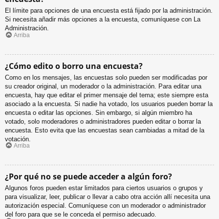
El límite para opciones de una encuesta está fijado por la administración.
Si necesita añadir más opciones a la encuesta, comuníquese con La
Administración.
Arriba
¿Cómo edito o borro una encuesta?
Como en los mensajes, las encuestas solo pueden ser modificadas por
su creador original, un moderador o la administración. Para editar una
encuesta, hay que editar el primer mensaje del tema; este siempre esta
asociado a la encuesta. Si nadie ha votado, los usuarios pueden borrar la
encuesta o editar las opciones. Sin embargo, si algún miembro ha
votado, solo moderadores o administradores pueden editar o borrar la
encuesta. Esto evita que las encuestas sean cambiadas a mitad de la
votación.
Arriba
¿Por qué no se puede acceder a algún foro?
Algunos foros pueden estar limitados para ciertos usuarios o grupos y
para visualizar, leer, publicar o llevar a cabo otra acción allí necesita una
autorización especial. Comuníquese con un moderador o administrador
del foro para que se le conceda el permiso adecuado.