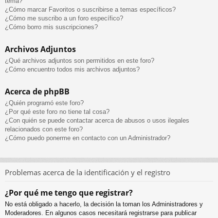
tema?
¿Cómo marcar Favoritos o suscribirse a temas específicos?
¿Cómo me suscribo a un foro específico?
¿Cómo borro mis suscripciones?
Archivos Adjuntos
¿Qué archivos adjuntos son permitidos en este foro?
¿Cómo encuentro todos mis archivos adjuntos?
Acerca de phpBB
¿Quién programó este foro?
¿Por qué este foro no tiene tal cosa?
¿Con quién se puede contactar acerca de abusos o usos ilegales
relacionados con este foro?
¿Cómo puedo ponerme en contacto con un Administrador?
Problemas acerca de la identificación y el registro
¿Por qué me tengo que registrar?
No está obligado a hacerlo, la decisión la toman los Administradores y
Moderadores. En algunos casos necesitará registrarse para publicar