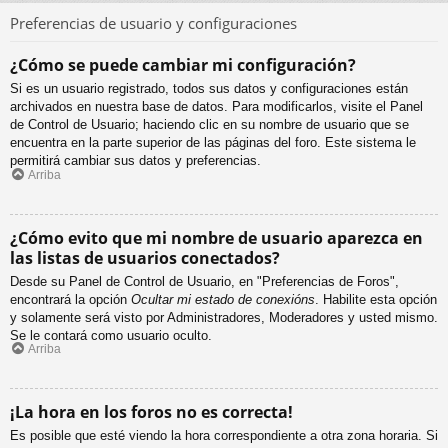
Preferencias de usuario y configuraciones
¿Cómo se puede cambiar mi configuración?
Si es un usuario registrado, todos sus datos y configuraciones están
archivados en nuestra base de datos. Para modificarlos, visite el Panel
de Control de Usuario; haciendo clic en su nombre de usuario que se
encuentra en la parte superior de las páginas del foro. Este sistema le
permitirá cambiar sus datos y preferencias.
Arriba
¿Cómo evito que mi nombre de usuario aparezca en
las listas de usuarios conectados?
Desde su Panel de Control de Usuario, en "Preferencias de Foros",
encontrará la opción
Ocultar mi estado de conexións
. Habilite esta opción
y solamente será visto por Administradores, Moderadores y usted mismo.
Se le contará como usuario oculto.
Arriba
¡La hora en los foros no es correcta!
Es posible que esté viendo la hora correspondiente a otra zona horaria. Si