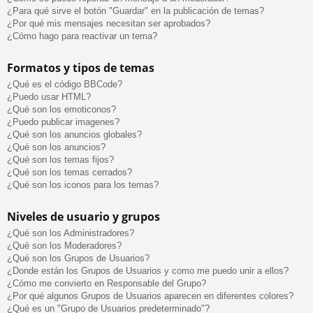
¿Para qué sirve el botón "Guardar" en la publicación de temas?
¿Por qué mis mensajes necesitan ser aprobados?
¿Cómo hago para reactivar un tema?
Formatos y tipos de temas
¿Qué es el código BBCode?
¿Puedo usar HTML?
¿Qué son los emoticonos?
¿Puedo publicar imagenes?
¿Qué son los anuncios globales?
¿Qué son los anuncios?
¿Qué son los temas fijos?
¿Qué son los temas cerrados?
¿Qué son los iconos para los temas?
Niveles de usuario y grupos
¿Qué son los Administradores?
¿Qué son los Moderadores?
¿Qué son los Grupos de Usuarios?
¿Donde están los Grupos de Usuarios y como me puedo unir a ellos?
¿Cómo me convierto en Responsable del Grupo?
¿Por qué algunos Grupos de Usuarios aparecen en diferentes colores?
¿Qué es un "Grupo de Usuarios predeterminado"?