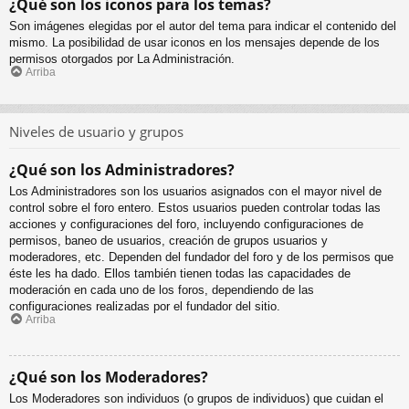
¿Qué son los iconos para los temas?
Son imágenes elegidas por el autor del tema para indicar el contenido del
mismo. La posibilidad de usar iconos en los mensajes depende de los
permisos otorgados por La Administración.
Arriba
Niveles de usuario y grupos
¿Qué son los Administradores?
Los Administradores son los usuarios asignados con el mayor nivel de
control sobre el foro entero. Estos usuarios pueden controlar todas las
acciones y configuraciones del foro, incluyendo configuraciones de
permisos, baneo de usuarios, creación de grupos usuarios y
moderadores, etc. Dependen del fundador del foro y de los permisos que
éste les ha dado. Ellos también tienen todas las capacidades de
moderación en cada uno de los foros, dependiendo de las
configuraciones realizadas por el fundador del sitio.
Arriba
¿Qué son los Moderadores?
Los Moderadores son individuos (o grupos de individuos) que cuidan el