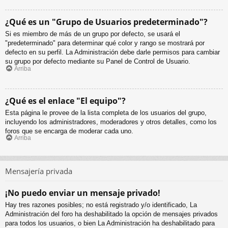
¿Qué es un "Grupo de Usuarios predeterminado"?
Si es miembro de más de un grupo por defecto, se usará el
"predeterminado" para determinar qué color y rango se mostrará por
defecto en su perfil. La Administración debe darle permisos para cambiar
su grupo por defecto mediante su Panel de Control de Usuario.
Arriba
¿Qué es el enlace "El equipo"?
Esta página le provee de la lista completa de los usuarios del grupo,
incluyendo los administradores, moderadores y otros detalles, como los
foros que se encarga de moderar cada uno.
Arriba
Mensajería privada
¡No puedo enviar un mensaje privado!
Hay tres razones posibles; no está registrado y/o identificado, La
Administración del foro ha deshabilitado la opción de mensajes privados
para todos los usuarios, o bien La Administración ha deshabilitado para