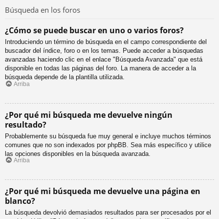
Búsqueda en los foros
¿Cómo se puede buscar en uno o varios foros?
Introduciendo un término de búsqueda en el campo correspondiente del
buscador del índice, foro o en los temas. Puede acceder a búsquedas
avanzadas haciendo clic en el enlace "Búsqueda Avanzada" que está
disponible en todas las páginas del foro. La manera de acceder a la
búsqueda depende de la plantilla utilizada.
Arriba
¿Por qué mi búsqueda me devuelve ningún
resultado?
Probablemente su búsqueda fue muy general e incluye muchos términos
comunes que no son indexados por phpBB. Sea más específico y utilice
las opciones disponibles en la búsqueda avanzada.
Arriba
¿Por qué mi búsqueda me devuelve una página en
blanco?
La búsqueda devolvió demasiados resultados para ser procesados por el