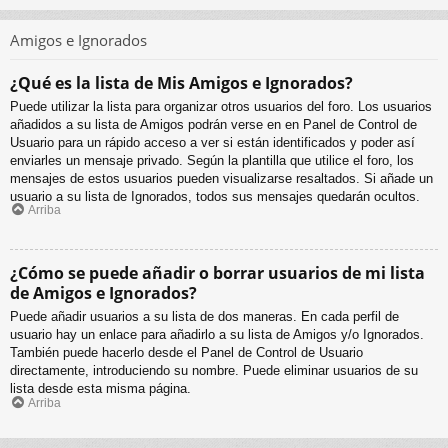
Amigos e Ignorados
¿Qué es la lista de Mis Amigos e Ignorados?
Puede utilizar la lista para organizar otros usuarios del foro. Los usuarios
añadidos a su lista de Amigos podrán verse en en Panel de Control de
Usuario para un rápido acceso a ver si están identificados y poder así
enviarles un mensaje privado. Según la plantilla que utilice el foro, los
mensajes de estos usuarios pueden visualizarse resaltados. Si añade un
usuario a su lista de Ignorados, todos sus mensajes quedarán ocultos.
Arriba
¿Cómo se puede añadir o borrar usuarios de mi lista
de Amigos e Ignorados?
Puede añadir usuarios a su lista de dos maneras. En cada perfil de
usuario hay un enlace para añadirlo a su lista de Amigos y/o Ignorados.
También puede hacerlo desde el Panel de Control de Usuario
directamente, introduciendo su nombre. Puede eliminar usuarios de su
lista desde esta misma página.
Arriba