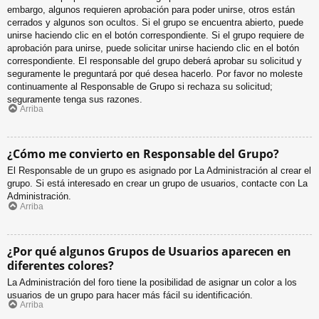
embargo, algunos requieren aprobación para poder unirse, otros están
cerrados y algunos son ocultos. Si el grupo se encuentra abierto, puede
unirse haciendo clic en el botón correspondiente. Si el grupo requiere de
aprobación para unirse, puede solicitar unirse haciendo clic en el botón
correspondiente. El responsable del grupo deberá aprobar su solicitud y
seguramente le preguntará por qué desea hacerlo. Por favor no moleste
continuamente al Responsable de Grupo si rechaza su solicitud;
seguramente tenga sus razones.
Arriba
¿Cómo me convierto en Responsable del Grupo?
El Responsable de un grupo es asignado por La Administración al crear el
grupo. Si está interesado en crear un grupo de usuarios, contacte con La
Administración.
Arriba
¿Por qué algunos Grupos de Usuarios aparecen en
diferentes colores?
La Administración del foro tiene la posibilidad de asignar un color a los
usuarios de un grupo para hacer más fácil su identificación.
Arriba