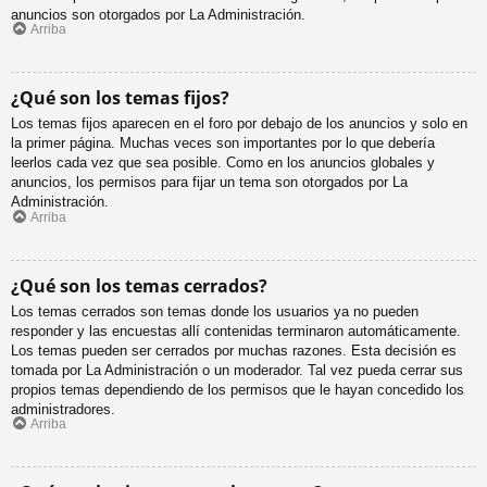
anuncios son otorgados por La Administración.
Arriba
¿Qué son los temas fijos?
Los temas fijos aparecen en el foro por debajo de los anuncios y solo en
la primer página. Muchas veces son importantes por lo que debería
leerlos cada vez que sea posible. Como en los anuncios globales y
anuncios, los permisos para fijar un tema son otorgados por La
Administración.
Arriba
¿Qué son los temas cerrados?
Los temas cerrados son temas donde los usuarios ya no pueden
responder y las encuestas allí contenidas terminaron automáticamente.
Los temas pueden ser cerrados por muchas razones. Esta decisión es
tomada por La Administración o un moderador. Tal vez pueda cerrar sus
propios temas dependiendo de los permisos que le hayan concedido los
administradores.
Arriba