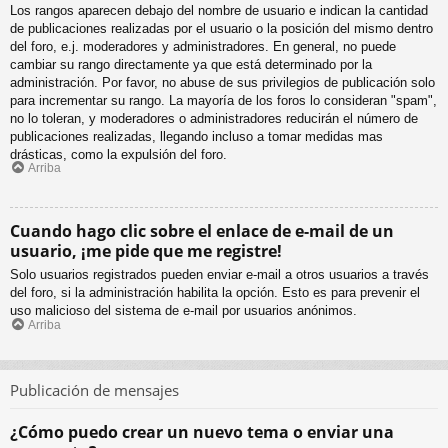
Los rangos aparecen debajo del nombre de usuario e indican la cantidad
de publicaciones realizadas por el usuario o la posición del mismo dentro
del foro, e.j. moderadores y administradores. En general, no puede
cambiar su rango directamente ya que está determinado por la
administración. Por favor, no abuse de sus privilegios de publicación solo
para incrementar su rango. La mayoría de los foros lo consideran "spam",
no lo toleran, y moderadores o administradores reducirán el número de
publicaciones realizadas, llegando incluso a tomar medidas mas
drásticas, como la expulsión del foro.
Arriba
Cuando hago clic sobre el enlace de e-mail de un
usuario, ¡me pide que me registre!
Solo usuarios registrados pueden enviar e-mail a otros usuarios a través
del foro, si la administración habilita la opción. Esto es para prevenir el
uso malicioso del sistema de e-mail por usuarios anónimos.
Arriba
Publicación de mensajes
¿Cómo puedo crear un nuevo tema o enviar una