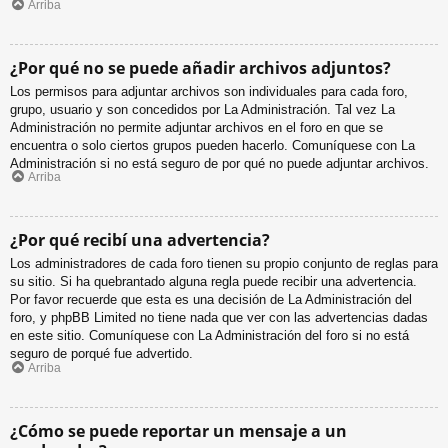
Arriba
¿Por qué no se puede añadir archivos adjuntos?
Los permisos para adjuntar archivos son individuales para cada foro,
grupo, usuario y son concedidos por La Administración. Tal vez La
Administración no permite adjuntar archivos en el foro en que se
encuentra o solo ciertos grupos pueden hacerlo. Comuníquese con La
Administración si no está seguro de por qué no puede adjuntar archivos.
Arriba
¿Por qué recibí una advertencia?
Los administradores de cada foro tienen su propio conjunto de reglas para
su sitio. Si ha quebrantado alguna regla puede recibir una advertencia.
Por favor recuerde que esta es una decisión de La Administración del
foro, y phpBB Limited no tiene nada que ver con las advertencias dadas
en este sitio. Comuníquese con La Administración del foro si no está
seguro de porqué fue advertido.
Arriba
¿Cómo se puede reportar un mensaje a un