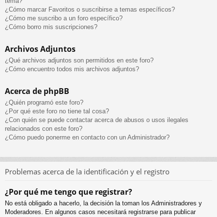
tema?
¿Cómo marcar Favoritos o suscribirse a temas específicos?
¿Cómo me suscribo a un foro específico?
¿Cómo borro mis suscripciones?
Archivos Adjuntos
¿Qué archivos adjuntos son permitidos en este foro?
¿Cómo encuentro todos mis archivos adjuntos?
Acerca de phpBB
¿Quién programó este foro?
¿Por qué este foro no tiene tal cosa?
¿Con quién se puede contactar acerca de abusos o usos ilegales
relacionados con este foro?
¿Cómo puedo ponerme en contacto con un Administrador?
Problemas acerca de la identificación y el registro
¿Por qué me tengo que registrar?
No está obligado a hacerlo, la decisión la toman los Administradores y
Moderadores. En algunos casos necesitará registrarse para publicar