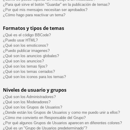
¿Para qué sirve el botón "Guardar" en la publicación de temas?
¿Por qué mis mensajes necesitan ser aprobados?
¿Cómo hago para reactivar un tema?
Formatos y tipos de temas
¿Qué es el código BBCode?
¿Puedo usar HTML?
¿Qué son los emoticonos?
¿Puedo publicar imagenes?
¿Qué son los anuncios globales?
¿Qué son los anuncios?
¿Qué son los temas fijos?
¿Qué son los temas cerrados?
¿Qué son los iconos para los temas?
Niveles de usuario y grupos
¿Qué son los Administradores?
¿Qué son los Moderadores?
¿Qué son los Grupos de Usuarios?
¿Donde están los Grupos de Usuarios y como me puedo unir a ellos?
¿Cómo me convierto en Responsable del Grupo?
¿Por qué algunos Grupos de Usuarios aparecen en diferentes colores?
¿Qué es un "Grupo de Usuarios predeterminado"?