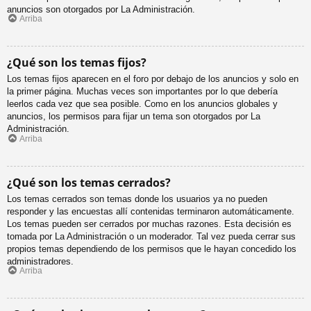
anuncios son otorgados por La Administración.
Arriba
¿Qué son los temas fijos?
Los temas fijos aparecen en el foro por debajo de los anuncios y solo en
la primer página. Muchas veces son importantes por lo que debería
leerlos cada vez que sea posible. Como en los anuncios globales y
anuncios, los permisos para fijar un tema son otorgados por La
Administración.
Arriba
¿Qué son los temas cerrados?
Los temas cerrados son temas donde los usuarios ya no pueden
responder y las encuestas allí contenidas terminaron automáticamente.
Los temas pueden ser cerrados por muchas razones. Esta decisión es
tomada por La Administración o un moderador. Tal vez pueda cerrar sus
propios temas dependiendo de los permisos que le hayan concedido los
administradores.
Arriba