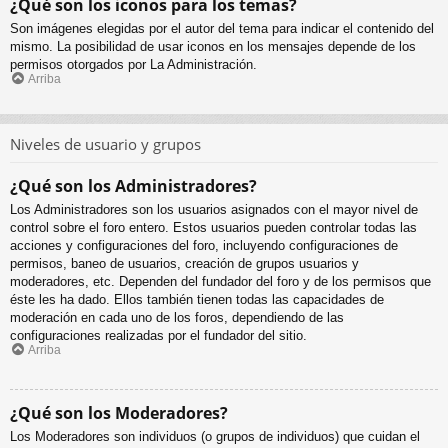
¿Qué son los iconos para los temas?
Son imágenes elegidas por el autor del tema para indicar el contenido del
mismo. La posibilidad de usar iconos en los mensajes depende de los
permisos otorgados por La Administración.
Arriba
Niveles de usuario y grupos
¿Qué son los Administradores?
Los Administradores son los usuarios asignados con el mayor nivel de
control sobre el foro entero. Estos usuarios pueden controlar todas las
acciones y configuraciones del foro, incluyendo configuraciones de
permisos, baneo de usuarios, creación de grupos usuarios y
moderadores, etc. Dependen del fundador del foro y de los permisos que
éste les ha dado. Ellos también tienen todas las capacidades de
moderación en cada uno de los foros, dependiendo de las
configuraciones realizadas por el fundador del sitio.
Arriba
¿Qué son los Moderadores?
Los Moderadores son individuos (o grupos de individuos) que cuidan el