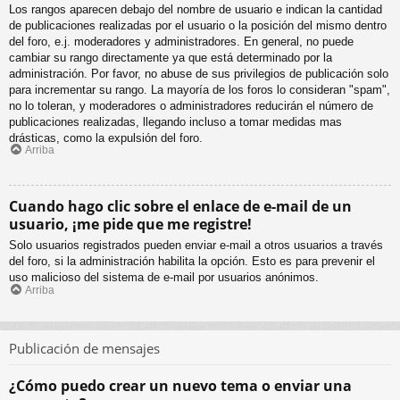
Los rangos aparecen debajo del nombre de usuario e indican la cantidad
de publicaciones realizadas por el usuario o la posición del mismo dentro
del foro, e.j. moderadores y administradores. En general, no puede
cambiar su rango directamente ya que está determinado por la
administración. Por favor, no abuse de sus privilegios de publicación solo
para incrementar su rango. La mayoría de los foros lo consideran "spam",
no lo toleran, y moderadores o administradores reducirán el número de
publicaciones realizadas, llegando incluso a tomar medidas mas
drásticas, como la expulsión del foro.
Arriba
Cuando hago clic sobre el enlace de e-mail de un
usuario, ¡me pide que me registre!
Solo usuarios registrados pueden enviar e-mail a otros usuarios a través
del foro, si la administración habilita la opción. Esto es para prevenir el
uso malicioso del sistema de e-mail por usuarios anónimos.
Arriba
Publicación de mensajes
¿Cómo puedo crear un nuevo tema o enviar una