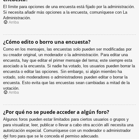
El límite para opciones de una encuesta está fijado por la administración.
Si necesita añadir más opciones a la encuesta, comuníquese con La
Administración.
Arriba
¿Cómo edito o borro una encuesta?
Como en los mensajes, las encuestas solo pueden ser modificadas por
su creador original, un moderador o la administración. Para editar una
encuesta, hay que editar el primer mensaje del tema; este siempre esta
asociado a la encuesta. Si nadie ha votado, los usuarios pueden borrar la
encuesta o editar las opciones. Sin embargo, si algún miembro ha
votado, solo moderadores o administradores pueden editar o borrar la
encuesta. Esto evita que las encuestas sean cambiadas a mitad de la
votación.
Arriba
¿Por qué no se puede acceder a algún foro?
Algunos foros pueden estar limitados para ciertos usuarios o grupos y
para visualizar, leer, publicar o llevar a cabo otra acción allí necesita una
autorización especial. Comuníquese con un moderador o administrador
del foro para que se le conceda el permiso adecuado.