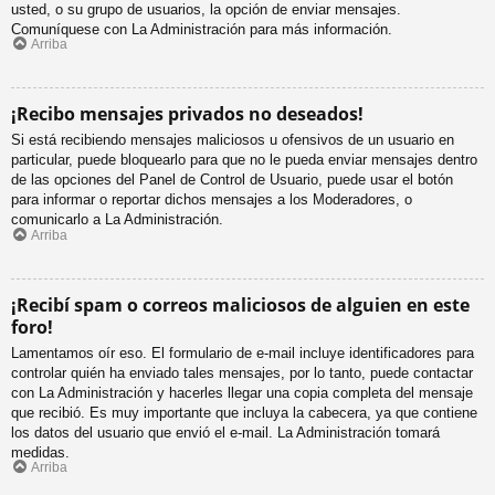
usted, o su grupo de usuarios, la opción de enviar mensajes.
Comuníquese con La Administración para más información.
Arriba
¡Recibo mensajes privados no deseados!
Si está recibiendo mensajes maliciosos u ofensivos de un usuario en
particular, puede bloquearlo para que no le pueda enviar mensajes dentro
de las opciones del Panel de Control de Usuario, puede usar el botón
para informar o reportar dichos mensajes a los Moderadores, o
comunicarlo a La Administración.
Arriba
¡Recibí spam o correos maliciosos de alguien en este
foro!
Lamentamos oír eso. El formulario de e-mail incluye identificadores para
controlar quién ha enviado tales mensajes, por lo tanto, puede contactar
con La Administración y hacerles llegar una copia completa del mensaje
que recibió. Es muy importante que incluya la cabecera, ya que contiene
los datos del usuario que envió el e-mail. La Administración tomará
medidas.
Arriba