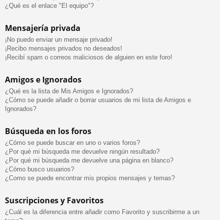
¿Qué es el enlace "El equipo"?
Mensajería privada
¡No puedo enviar un mensaje privado!
¡Recibo mensajes privados no deseados!
¡Recibí spam o correos maliciosos de alguien en este foro!
Amigos e Ignorados
¿Qué es la lista de Mis Amigos e Ignorados?
¿Cómo se puede añadir o borrar usuarios de mi lista de Amigos e
Ignorados?
Búsqueda en los foros
¿Cómo se puede buscar en uno o varios foros?
¿Por qué mi búsqueda me devuelve ningún resultado?
¿Por qué mi búsqueda me devuelve una página en blanco?
¿Cómo busco usuarios?
¿Como se puede encontrar mis propios mensajes y temas?
Suscripciones y Favoritos
¿Cuál es la diferencia entre añadir como Favorito y suscribirme a un