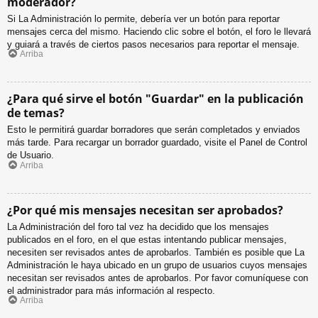
moderador?
Si La Administración lo permite, debería ver un botón para reportar
mensajes cerca del mismo. Haciendo clic sobre el botón, el foro le llevará
y guiará a través de ciertos pasos necesarios para reportar el mensaje.
Arriba
¿Para qué sirve el botón "Guardar" en la publicación
de temas?
Esto le permitirá guardar borradores que serán completados y enviados
más tarde. Para recargar un borrador guardado, visite el Panel de Control
de Usuario.
Arriba
¿Por qué mis mensajes necesitan ser aprobados?
La Administración del foro tal vez ha decidido que los mensajes
publicados en el foro, en el que estas intentando publicar mensajes,
necesiten ser revisados antes de aprobarlos. También es posible que La
Administración le haya ubicado en un grupo de usuarios cuyos mensajes
necesitan ser revisados antes de aprobarlos. Por favor comuníquese con
el administrador para más información al respecto.
Arriba