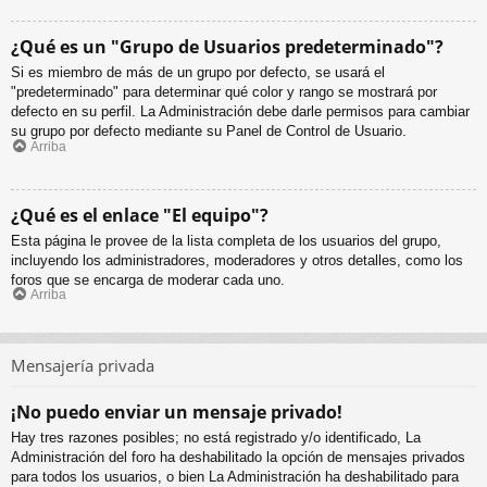
¿Qué es un "Grupo de Usuarios predeterminado"?
Si es miembro de más de un grupo por defecto, se usará el
"predeterminado" para determinar qué color y rango se mostrará por
defecto en su perfil. La Administración debe darle permisos para cambiar
su grupo por defecto mediante su Panel de Control de Usuario.
Arriba
¿Qué es el enlace "El equipo"?
Esta página le provee de la lista completa de los usuarios del grupo,
incluyendo los administradores, moderadores y otros detalles, como los
foros que se encarga de moderar cada uno.
Arriba
Mensajería privada
¡No puedo enviar un mensaje privado!
Hay tres razones posibles; no está registrado y/o identificado, La
Administración del foro ha deshabilitado la opción de mensajes privados
para todos los usuarios, o bien La Administración ha deshabilitado para