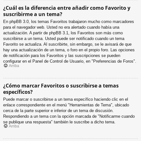
¿Cuál es la diferencia entre añadir como Favorito y
suscribirme a un tema?
En phpBB 3.0, los temas Favoritos trabajaron mucho como marcadores
para el navegador web. Usted no era alertado cuando había una
actualización. A partir de phpBB 3.1, los Favoritos son más como
suscribirse a un tema. Usted puede ser notificado cuando un tema
Favorito se actualiza. Al suscribirte, sin embargo, se le avisará de que
hay una actualización de un tema, o foro en el propio foro. Las opciones
de notificación para los Favoritos y las suscripciones se pueden
configurar en el Panel de Control de Usuario, en "Preferencias de Foros".
Arriba
¿Cómo marcar Favoritos o suscribirse a temas
específicos?
Puede marcar o suscribirse a un tema específico haciendo clic en el
enlace correspondiente en el menú "Herramientas de Tema", ubicado
cerca de la parte superior e inferior de un tema de discusión.
Respondiendo a un tema con la opción marcada de "Notificarme cuando
se publique una respuesta" también le suscribe a dicho tema.
Arriba