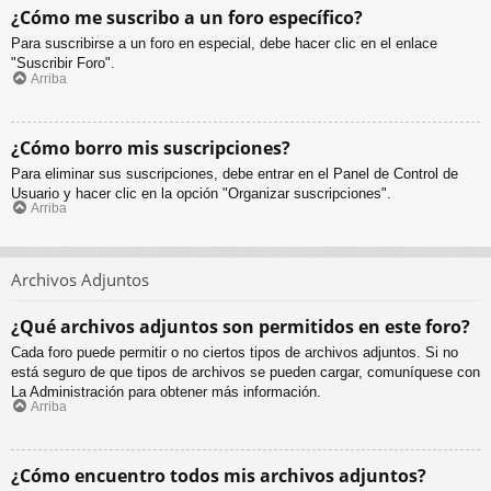
¿Cómo me suscribo a un foro específico?
Para suscribirse a un foro en especial, debe hacer clic en el enlace
"Suscribir Foro".
Arriba
¿Cómo borro mis suscripciones?
Para eliminar sus suscripciones, debe entrar en el Panel de Control de
Usuario y hacer clic en la opción "Organizar suscripciones".
Arriba
Archivos Adjuntos
¿Qué archivos adjuntos son permitidos en este foro?
Cada foro puede permitir o no ciertos tipos de archivos adjuntos. Si no
está seguro de que tipos de archivos se pueden cargar, comuníquese con
La Administración para obtener más información.
Arriba
¿Cómo encuentro todos mis archivos adjuntos?