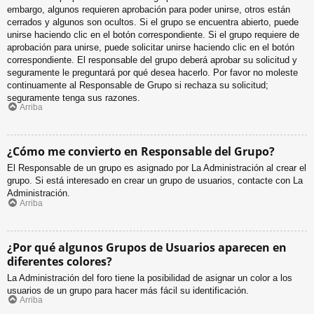
embargo, algunos requieren aprobación para poder unirse, otros están
cerrados y algunos son ocultos. Si el grupo se encuentra abierto, puede
unirse haciendo clic en el botón correspondiente. Si el grupo requiere de
aprobación para unirse, puede solicitar unirse haciendo clic en el botón
correspondiente. El responsable del grupo deberá aprobar su solicitud y
seguramente le preguntará por qué desea hacerlo. Por favor no moleste
continuamente al Responsable de Grupo si rechaza su solicitud;
seguramente tenga sus razones.
Arriba
¿Cómo me convierto en Responsable del Grupo?
El Responsable de un grupo es asignado por La Administración al crear el
grupo. Si está interesado en crear un grupo de usuarios, contacte con La
Administración.
Arriba
¿Por qué algunos Grupos de Usuarios aparecen en
diferentes colores?
La Administración del foro tiene la posibilidad de asignar un color a los
usuarios de un grupo para hacer más fácil su identificación.
Arriba