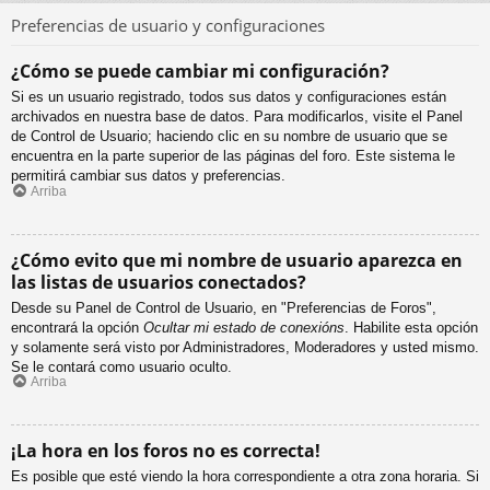
Preferencias de usuario y configuraciones
¿Cómo se puede cambiar mi configuración?
Si es un usuario registrado, todos sus datos y configuraciones están
archivados en nuestra base de datos. Para modificarlos, visite el Panel
de Control de Usuario; haciendo clic en su nombre de usuario que se
encuentra en la parte superior de las páginas del foro. Este sistema le
permitirá cambiar sus datos y preferencias.
Arriba
¿Cómo evito que mi nombre de usuario aparezca en
las listas de usuarios conectados?
Desde su Panel de Control de Usuario, en "Preferencias de Foros",
encontrará la opción
Ocultar mi estado de conexións
. Habilite esta opción
y solamente será visto por Administradores, Moderadores y usted mismo.
Se le contará como usuario oculto.
Arriba
¡La hora en los foros no es correcta!
Es posible que esté viendo la hora correspondiente a otra zona horaria. Si