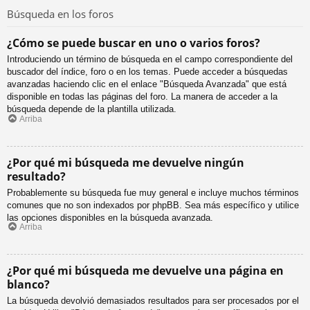
Búsqueda en los foros
¿Cómo se puede buscar en uno o varios foros?
Introduciendo un término de búsqueda en el campo correspondiente del
buscador del índice, foro o en los temas. Puede acceder a búsquedas
avanzadas haciendo clic en el enlace "Búsqueda Avanzada" que está
disponible en todas las páginas del foro. La manera de acceder a la
búsqueda depende de la plantilla utilizada.
Arriba
¿Por qué mi búsqueda me devuelve ningún
resultado?
Probablemente su búsqueda fue muy general e incluye muchos términos
comunes que no son indexados por phpBB. Sea más específico y utilice
las opciones disponibles en la búsqueda avanzada.
Arriba
¿Por qué mi búsqueda me devuelve una página en
blanco?
La búsqueda devolvió demasiados resultados para ser procesados por el