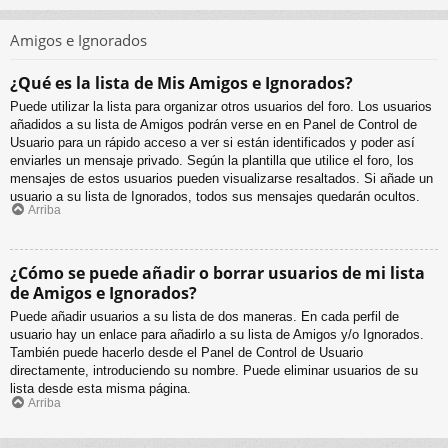
Amigos e Ignorados
¿Qué es la lista de Mis Amigos e Ignorados?
Puede utilizar la lista para organizar otros usuarios del foro. Los usuarios
añadidos a su lista de Amigos podrán verse en en Panel de Control de
Usuario para un rápido acceso a ver si están identificados y poder así
enviarles un mensaje privado. Según la plantilla que utilice el foro, los
mensajes de estos usuarios pueden visualizarse resaltados. Si añade un
usuario a su lista de Ignorados, todos sus mensajes quedarán ocultos.
Arriba
¿Cómo se puede añadir o borrar usuarios de mi lista
de Amigos e Ignorados?
Puede añadir usuarios a su lista de dos maneras. En cada perfil de
usuario hay un enlace para añadirlo a su lista de Amigos y/o Ignorados.
También puede hacerlo desde el Panel de Control de Usuario
directamente, introduciendo su nombre. Puede eliminar usuarios de su
lista desde esta misma página.
Arriba