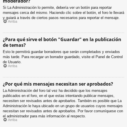
moderador?
Si La Administración lo permite, debería ver un botón para reportar
mensajes cerca del mismo. Haciendo clic sobre el botón, el foro le llevará
y guiará a través de ciertos pasos necesarios para reportar el mensaje.
Arriba
¿Para qué sirve el botón "Guardar" en la publicación
de temas?
Esto le permitirá guardar borradores que serán completados y enviados
más tarde. Para recargar un borrador guardado, visite el Panel de Control
de Usuario.
Arriba
¿Por qué mis mensajes necesitan ser aprobados?
La Administración del foro tal vez ha decidido que los mensajes
publicados en el foro, en el que estas intentando publicar mensajes,
necesiten ser revisados antes de aprobarlos. También es posible que La
Administración le haya ubicado en un grupo de usuarios cuyos mensajes
necesitan ser revisados antes de aprobarlos. Por favor comuníquese con
el administrador para más información al respecto.
Arriba