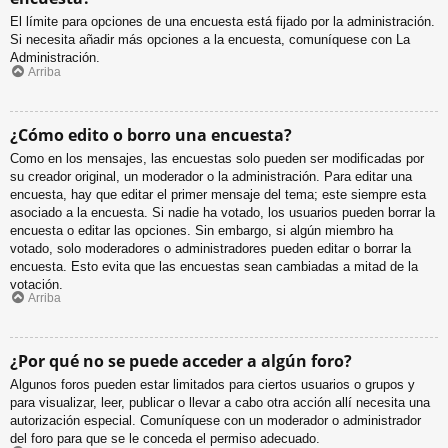
El límite para opciones de una encuesta está fijado por la administración.
Si necesita añadir más opciones a la encuesta, comuníquese con La
Administración.
Arriba
¿Cómo edito o borro una encuesta?
Como en los mensajes, las encuestas solo pueden ser modificadas por
su creador original, un moderador o la administración. Para editar una
encuesta, hay que editar el primer mensaje del tema; este siempre esta
asociado a la encuesta. Si nadie ha votado, los usuarios pueden borrar la
encuesta o editar las opciones. Sin embargo, si algún miembro ha
votado, solo moderadores o administradores pueden editar o borrar la
encuesta. Esto evita que las encuestas sean cambiadas a mitad de la
votación.
Arriba
¿Por qué no se puede acceder a algún foro?
Algunos foros pueden estar limitados para ciertos usuarios o grupos y
para visualizar, leer, publicar o llevar a cabo otra acción allí necesita una
autorización especial. Comuníquese con un moderador o administrador
del foro para que se le conceda el permiso adecuado.