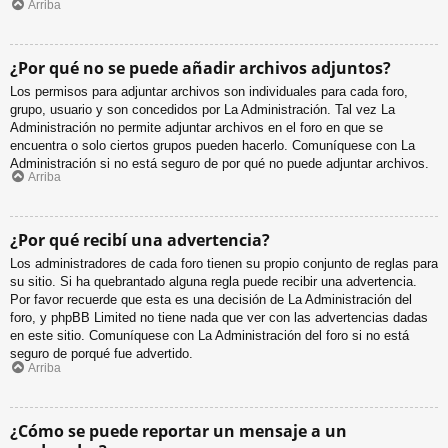
Arriba
¿Por qué no se puede añadir archivos adjuntos?
Los permisos para adjuntar archivos son individuales para cada foro,
grupo, usuario y son concedidos por La Administración. Tal vez La
Administración no permite adjuntar archivos en el foro en que se
encuentra o solo ciertos grupos pueden hacerlo. Comuníquese con La
Administración si no está seguro de por qué no puede adjuntar archivos.
Arriba
¿Por qué recibí una advertencia?
Los administradores de cada foro tienen su propio conjunto de reglas para
su sitio. Si ha quebrantado alguna regla puede recibir una advertencia.
Por favor recuerde que esta es una decisión de La Administración del
foro, y phpBB Limited no tiene nada que ver con las advertencias dadas
en este sitio. Comuníquese con La Administración del foro si no está
seguro de porqué fue advertido.
Arriba
¿Cómo se puede reportar un mensaje a un