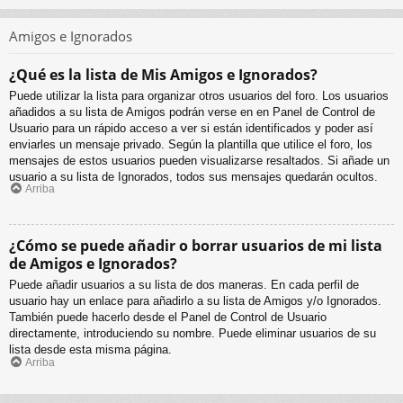
Amigos e Ignorados
¿Qué es la lista de Mis Amigos e Ignorados?
Puede utilizar la lista para organizar otros usuarios del foro. Los usuarios
añadidos a su lista de Amigos podrán verse en en Panel de Control de
Usuario para un rápido acceso a ver si están identificados y poder así
enviarles un mensaje privado. Según la plantilla que utilice el foro, los
mensajes de estos usuarios pueden visualizarse resaltados. Si añade un
usuario a su lista de Ignorados, todos sus mensajes quedarán ocultos.
Arriba
¿Cómo se puede añadir o borrar usuarios de mi lista
de Amigos e Ignorados?
Puede añadir usuarios a su lista de dos maneras. En cada perfil de
usuario hay un enlace para añadirlo a su lista de Amigos y/o Ignorados.
También puede hacerlo desde el Panel de Control de Usuario
directamente, introduciendo su nombre. Puede eliminar usuarios de su
lista desde esta misma página.
Arriba