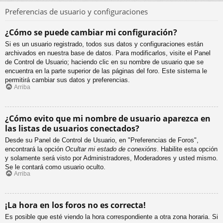
Preferencias de usuario y configuraciones
¿Cómo se puede cambiar mi configuración?
Si es un usuario registrado, todos sus datos y configuraciones están
archivados en nuestra base de datos. Para modificarlos, visite el Panel
de Control de Usuario; haciendo clic en su nombre de usuario que se
encuentra en la parte superior de las páginas del foro. Este sistema le
permitirá cambiar sus datos y preferencias.
Arriba
¿Cómo evito que mi nombre de usuario aparezca en
las listas de usuarios conectados?
Desde su Panel de Control de Usuario, en "Preferencias de Foros",
encontrará la opción
Ocultar mi estado de conexións
. Habilite esta opción
y solamente será visto por Administradores, Moderadores y usted mismo.
Se le contará como usuario oculto.
Arriba
¡La hora en los foros no es correcta!
Es posible que esté viendo la hora correspondiente a otra zona horaria. Si