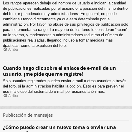
Los rangos aparecen debajo del nombre de usuario e indican la cantidad
de publicaciones realizadas por el usuario o la posición del mismo dentro
del foro, e.j. moderadores y administradores. En general, no puede
cambiar su rango directamente ya que está determinado por la
administración. Por favor, no abuse de sus privilegios de publicación solo
para incrementar su rango. La mayoría de los foros lo consideran "spam",
no lo toleran, y moderadores o administradores reducirán el número de
publicaciones realizadas, llegando incluso a tomar medidas mas
drásticas, como la expulsión del foro.
Arriba
Cuando hago clic sobre el enlace de e-mail de un
usuario, ¡me pide que me registre!
Solo usuarios registrados pueden enviar e-mail a otros usuarios a través
del foro, si la administración habilita la opción. Esto es para prevenir el
uso malicioso del sistema de e-mail por usuarios anónimos.
Arriba
Publicación de mensajes
¿Cómo puedo crear un nuevo tema o enviar una