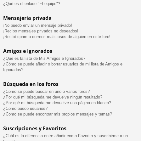
¿Qué es el enlace "El equipo"?
Mensajería privada
¡No puedo enviar un mensaje privado!
¡Recibo mensajes privados no deseados!
¡Recibí spam o correos maliciosos de alguien en este foro!
Amigos e Ignorados
¿Qué es la lista de Mis Amigos e Ignorados?
¿Cómo se puede añadir o borrar usuarios de mi lista de Amigos e
Ignorados?
Búsqueda en los foros
¿Cómo se puede buscar en uno o varios foros?
¿Por qué mi búsqueda me devuelve ningún resultado?
¿Por qué mi búsqueda me devuelve una página en blanco?
¿Cómo busco usuarios?
¿Como se puede encontrar mis propios mensajes y temas?
Suscripciones y Favoritos
¿Cuál es la diferencia entre añadir como Favorito y suscribirme a un