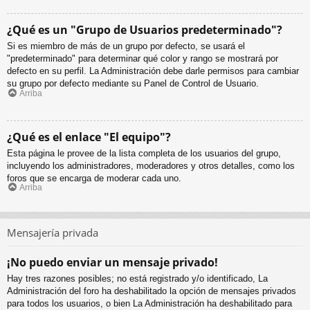
¿Qué es un "Grupo de Usuarios predeterminado"?
Si es miembro de más de un grupo por defecto, se usará el
"predeterminado" para determinar qué color y rango se mostrará por
defecto en su perfil. La Administración debe darle permisos para cambiar
su grupo por defecto mediante su Panel de Control de Usuario.
Arriba
¿Qué es el enlace "El equipo"?
Esta página le provee de la lista completa de los usuarios del grupo,
incluyendo los administradores, moderadores y otros detalles, como los
foros que se encarga de moderar cada uno.
Arriba
Mensajería privada
¡No puedo enviar un mensaje privado!
Hay tres razones posibles; no está registrado y/o identificado, La
Administración del foro ha deshabilitado la opción de mensajes privados
para todos los usuarios, o bien La Administración ha deshabilitado para