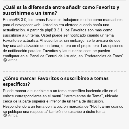
¿Cuál es la diferencia entre añadir como Favorito y
suscribirme a un tema?
En phpBB 3.0, los temas Favoritos trabajaron mucho como marcadores
para el navegador web. Usted no era alertado cuando había una
actualización. A partir de phpBB 3.1, los Favoritos son más como
suscribirse a un tema. Usted puede ser notificado cuando un tema
Favorito se actualiza. Al suscribirte, sin embargo, se le avisará de que
hay una actualización de un tema, o foro en el propio foro. Las opciones
de notificación para los Favoritos y las suscripciones se pueden
configurar en el Panel de Control de Usuario, en "Preferencias de Foros".
Arriba
¿Cómo marcar Favoritos o suscribirse a temas
específicos?
Puede marcar o suscribirse a un tema específico haciendo clic en el
enlace correspondiente en el menú "Herramientas de Tema", ubicado
cerca de la parte superior e inferior de un tema de discusión.
Respondiendo a un tema con la opción marcada de "Notificarme cuando
se publique una respuesta" también le suscribe a dicho tema.
Arriba