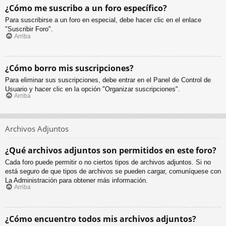
¿Cómo me suscribo a un foro específico?
Para suscribirse a un foro en especial, debe hacer clic en el enlace
"Suscribir Foro".
Arriba
¿Cómo borro mis suscripciones?
Para eliminar sus suscripciones, debe entrar en el Panel de Control de
Usuario y hacer clic en la opción "Organizar suscripciones".
Arriba
Archivos Adjuntos
¿Qué archivos adjuntos son permitidos en este foro?
Cada foro puede permitir o no ciertos tipos de archivos adjuntos. Si no
está seguro de que tipos de archivos se pueden cargar, comuníquese con
La Administración para obtener más información.
Arriba
¿Cómo encuentro todos mis archivos adjuntos?