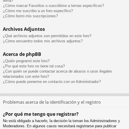
tema?
¿Cómo marcar Favoritos o suscribirse a temas específicos?
¿Cómo me suscribo a un foro específico?
¿Cómo borro mis suscripciones?
Archivos Adjuntos
¿Qué archivos adjuntos son permitidos en este foro?
¿Cómo encuentro todos mis archivos adjuntos?
Acerca de phpBB
¿Quién programó este foro?
¿Por qué este foro no tiene tal cosa?
¿Con quién se puede contactar acerca de abusos o usos ilegales
relacionados con este foro?
¿Cómo puedo ponerme en contacto con un Administrador?
Problemas acerca de la identificación y el registro
¿Por qué me tengo que registrar?
No está obligado a hacerlo, la decisión la toman los Administradores y
Moderadores. En algunos casos necesitará registrarse para publicar