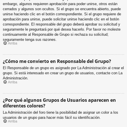
embargo, algunos requieren aprobación para poder unirse, otros están
cerrados y algunos son ocultos. Si el grupo se encuentra abierto, puede
unirse haciendo clic en el botón correspondiente. Si el grupo requiere de
aprobación para unirse, puede solicitar unirse haciendo clic en el botón
correspondiente. El responsable del grupo deberá aprobar su solicitud y
seguramente le preguntará por qué desea hacerlo. Por favor no moleste
continuamente al Responsable de Grupo si rechaza su solicitud;
seguramente tenga sus razones.
Arriba
¿Cómo me convierto en Responsable del Grupo?
El Responsable de un grupo es asignado por La Administración al crear el
grupo. Si está interesado en crear un grupo de usuarios, contacte con La
Administración.
Arriba
¿Por qué algunos Grupos de Usuarios aparecen en
diferentes colores?
La Administración del foro tiene la posibilidad de asignar un color a los
usuarios de un grupo para hacer más fácil su identificación.
Arriba