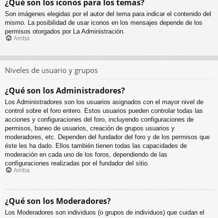
¿Qué son los iconos para los temas?
Son imágenes elegidas por el autor del tema para indicar el contenido del
mismo. La posibilidad de usar iconos en los mensajes depende de los
permisos otorgados por La Administración.
Arriba
Niveles de usuario y grupos
¿Qué son los Administradores?
Los Administradores son los usuarios asignados con el mayor nivel de
control sobre el foro entero. Estos usuarios pueden controlar todas las
acciones y configuraciones del foro, incluyendo configuraciones de
permisos, baneo de usuarios, creación de grupos usuarios y
moderadores, etc. Dependen del fundador del foro y de los permisos que
éste les ha dado. Ellos también tienen todas las capacidades de
moderación en cada uno de los foros, dependiendo de las
configuraciones realizadas por el fundador del sitio.
Arriba
¿Qué son los Moderadores?
Los Moderadores son individuos (o grupos de individuos) que cuidan el