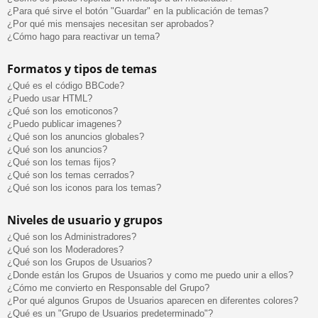
¿Para qué sirve el botón "Guardar" en la publicación de temas?
¿Por qué mis mensajes necesitan ser aprobados?
¿Cómo hago para reactivar un tema?
Formatos y tipos de temas
¿Qué es el código BBCode?
¿Puedo usar HTML?
¿Qué son los emoticonos?
¿Puedo publicar imagenes?
¿Qué son los anuncios globales?
¿Qué son los anuncios?
¿Qué son los temas fijos?
¿Qué son los temas cerrados?
¿Qué son los iconos para los temas?
Niveles de usuario y grupos
¿Qué son los Administradores?
¿Qué son los Moderadores?
¿Qué son los Grupos de Usuarios?
¿Donde están los Grupos de Usuarios y como me puedo unir a ellos?
¿Cómo me convierto en Responsable del Grupo?
¿Por qué algunos Grupos de Usuarios aparecen en diferentes colores?
¿Qué es un "Grupo de Usuarios predeterminado"?