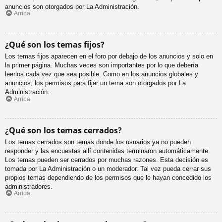
anuncios son otorgados por La Administración.
Arriba
¿Qué son los temas fijos?
Los temas fijos aparecen en el foro por debajo de los anuncios y solo en
la primer página. Muchas veces son importantes por lo que debería
leerlos cada vez que sea posible. Como en los anuncios globales y
anuncios, los permisos para fijar un tema son otorgados por La
Administración.
Arriba
¿Qué son los temas cerrados?
Los temas cerrados son temas donde los usuarios ya no pueden
responder y las encuestas allí contenidas terminaron automáticamente.
Los temas pueden ser cerrados por muchas razones. Esta decisión es
tomada por La Administración o un moderador. Tal vez pueda cerrar sus
propios temas dependiendo de los permisos que le hayan concedido los
administradores.
Arriba