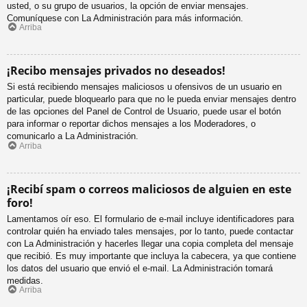
usted, o su grupo de usuarios, la opción de enviar mensajes.
Comuníquese con La Administración para más información.
Arriba
¡Recibo mensajes privados no deseados!
Si está recibiendo mensajes maliciosos u ofensivos de un usuario en
particular, puede bloquearlo para que no le pueda enviar mensajes dentro
de las opciones del Panel de Control de Usuario, puede usar el botón
para informar o reportar dichos mensajes a los Moderadores, o
comunicarlo a La Administración.
Arriba
¡Recibí spam o correos maliciosos de alguien en este
foro!
Lamentamos oír eso. El formulario de e-mail incluye identificadores para
controlar quién ha enviado tales mensajes, por lo tanto, puede contactar
con La Administración y hacerles llegar una copia completa del mensaje
que recibió. Es muy importante que incluya la cabecera, ya que contiene
los datos del usuario que envió el e-mail. La Administración tomará
medidas.
Arriba