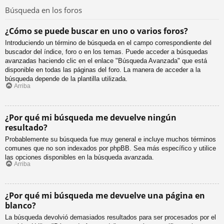
Búsqueda en los foros
¿Cómo se puede buscar en uno o varios foros?
Introduciendo un término de búsqueda en el campo correspondiente del
buscador del índice, foro o en los temas. Puede acceder a búsquedas
avanzadas haciendo clic en el enlace "Búsqueda Avanzada" que está
disponible en todas las páginas del foro. La manera de acceder a la
búsqueda depende de la plantilla utilizada.
Arriba
¿Por qué mi búsqueda me devuelve ningún
resultado?
Probablemente su búsqueda fue muy general e incluye muchos términos
comunes que no son indexados por phpBB. Sea más específico y utilice
las opciones disponibles en la búsqueda avanzada.
Arriba
¿Por qué mi búsqueda me devuelve una página en
blanco?
La búsqueda devolvió demasiados resultados para ser procesados por el